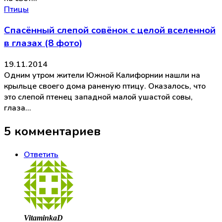
Птицы
Спасённый слепой совёнок с целой вселенной
в глазах (8 фото)
19.11.2014
Одним утром жители Южной Калифорнии нашли на
крыльце своего дома раненую птицу. Оказалось, что
это слепой птенец западной малой ушастой совы,
глаза…
5 комментариев
Ответить
VitaminkaD