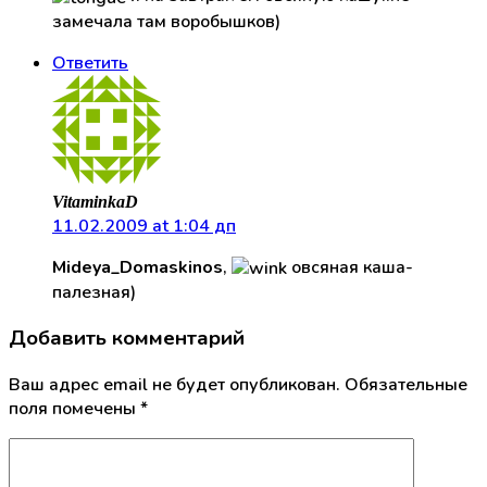
замечала там воробышков)
Ответить
VitaminkaD
11.02.2009 at 1:04 дп
Mideya_Domaskinos
,
овсяная каша-
палезная)
Добавить комментарий
Ваш адрес email не будет опубликован.
Обязательные
поля помечены
*