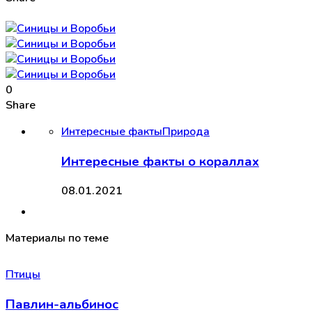
0
Share
Интересные факты
Природа
Интересные факты о кораллах
08.01.2021
Материалы по теме
Птицы
Павлин-альбинос