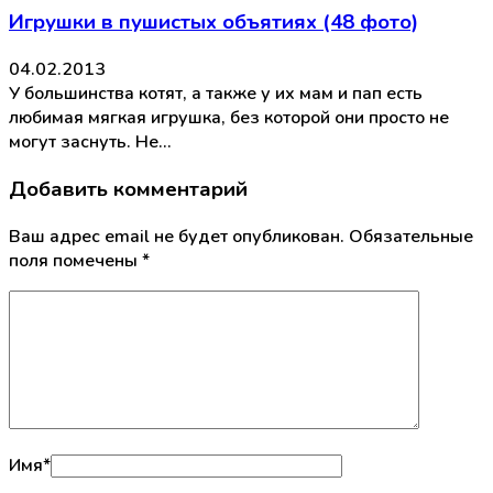
Игрушки в пушистых объятиях (48 фото)
04.02.2013
У большинства котят, а также у их мам и пап есть
любимая мягкая игрушка, без которой они просто не
могут заснуть. Не…
Добавить комментарий
Ваш адрес email не будет опубликован.
Обязательные
поля помечены
*
Имя
*