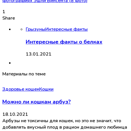
1
Share
Грызуны
Интересные факты
Интересные факты о белках
13.01.2021
Материалы по теме
Здоровье кошек
Кошки
Можно ли кошкам арбуз?
18.10.2021
Арбузы не токсичны для кошек, но это не значит, что
добавлять вкусный плод в рацион домашнего любимца