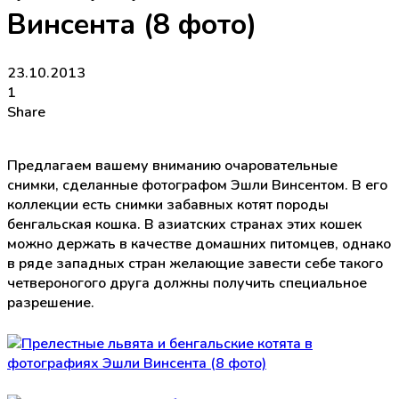
Винсента (8 фото)
23.10.2013
1
Share
Предлагаем вашему вниманию очаровательные
снимки, сделанные фотографом Эшли Винсентом. В его
коллекции есть снимки забавных котят породы
бенгальская кошка. В азиатских странах этих кошек
можно держать в качестве домашних питомцев, однако
в ряде западных стран желающие завести себе такого
четвероногого друга должны получить специальное
разрешение.