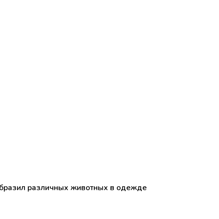
зобразил различных животных в одежде