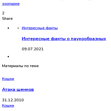
2
Share
Интересные факты
Интересные факты о паукообразных
09.07.2021
Материалы по теме
Кошки
Атака щенков
31.12.2010
Кошки