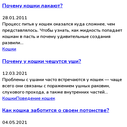
Почему кошки лакают?
28.01.2011
Процесс питья у кошек оказался куда сложнее, чем
представлялось. Чтобы узнать, как жидкость попадает
кошкам в пасть и почему удивительные создания
развили…
Кошки
Почему у кошки чешутся уши?
12.03.2021
Проблемы с ушами часто встречаются у кошек — чаще
всего они связаны с поражением ушных раковин,
слухового прохода, а также внутренних частей…
Кошки
Поведение кошек
Как кошка заботится о своем потомстве?
04.05.2021