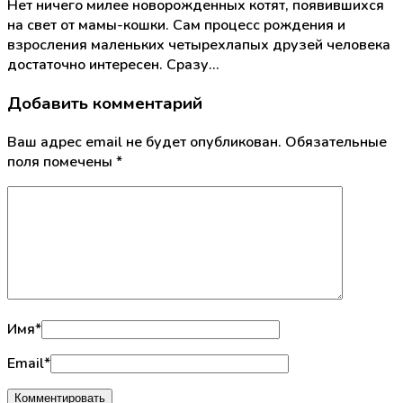
Нет ничего милее новорожденных котят, появившихся
на свет от мамы-кошки. Сам процесс рождения и
взросления маленьких четырехлапых друзей человека
достаточно интересен. Сразу…
Добавить комментарий
Ваш адрес email не будет опубликован.
Обязательные
поля помечены
*
Имя
*
Email
*