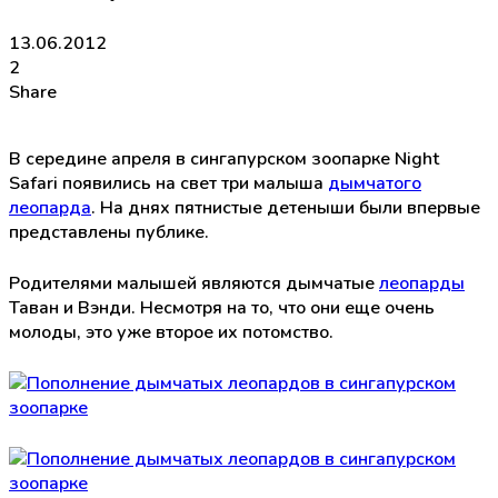
13.06.2012
2
Share
В середине апреля в сингапурском зоопарке Night
Safari появились на свет три малыша
дымчатого
леопарда
. На днях пятнистые детеныши были впервые
представлены публике.
Родителями малышей являются дымчатые
леопарды
Таван и Вэнди. Несмотря на то, что они еще очень
молоды, это уже второе их потомство.