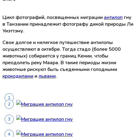
Цикл фотографий, посвященных миграции
антилоп
гну
в Танзании принадлежит фотографу дикой природы Ли
Уиэттэму.
Свое долгое и нелегкое путешествие антилопы
осуществляют в октябре. Тогда стадо (более 5000
животных) собирается у границ Кении, чтобы
преодолеть реку Маара. В такие периоды жизни
животные рискуют быть съеденными голодными
крокодилами
и
львами
.