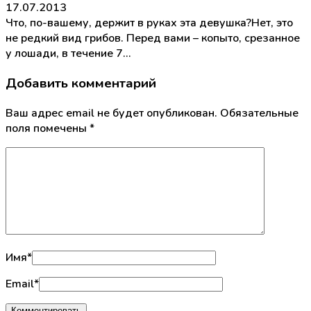
17.07.2013
Что, по-вашему, держит в руках эта девушка?Нет, это
не редкий вид грибов. Перед вами – копыто, срезанное
у лошади, в течение 7…
Добавить комментарий
Ваш адрес email не будет опубликован.
Обязательные
поля помечены
*
Имя
*
Email
*