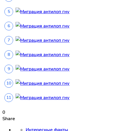
0
Share
Интересные факты