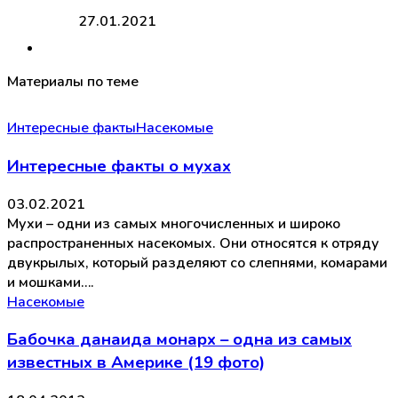
27.01.2021
Материалы по теме
Интересные факты
Насекомые
Интересные факты о мухах
03.02.2021
Мухи – одни из самых многочисленных и широко
распространенных насекомых. Они относятся к отряду
двукрылых, который разделяют со слепнями, комарами
и мошками….
Насекомые
Бабочка данаида монарх – одна из самых
известных в Америке (19 фото)