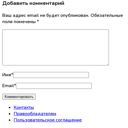
Добавить комментарий
Ваш адрес email не будет опубликован.
Обязательные
поля помечены
*
Имя
*
Email
*
Контакты
Правообладателям
Пользовательское соглашение