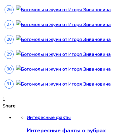
1
Share
Интересные факты
Интересные факты о зубрах