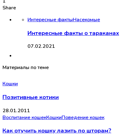
1
Share
Интересные факты
Насекомые
Интересные факты о тараканах
07.02.2021
Материалы по теме
Кошки
Позитивные котики
28.01.2011
Воспитание кошек
Кошки
Поведение кошек
Как отучить кошку лазить по шторам?