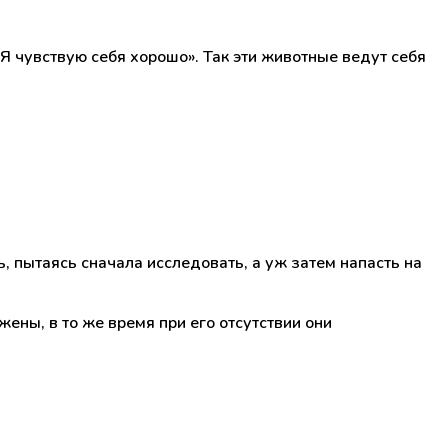
 Я чувствую себя хорошо». Так эти животные ведут себя
, пытаясь сначала исследовать, а уж затем напасть на
жены, в то же время при его отсутствии они