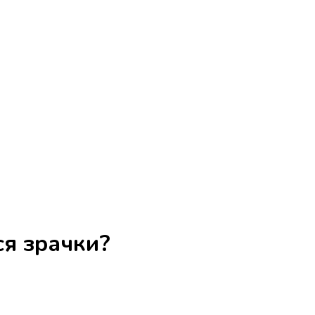
я зрачки?