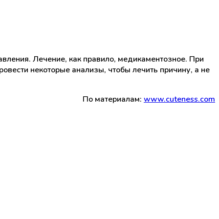
вления. Лечение, как правило, медикаментозное. При
овести некоторые анализы, чтобы лечить причину, а не
По материалам:
www.cuteness.com