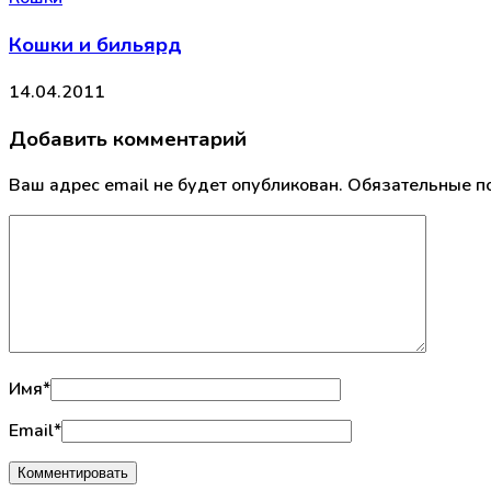
Кошки и бильярд
14.04.2011
Добавить комментарий
Ваш адрес email не будет опубликован.
Обязательные п
Имя
*
Email
*