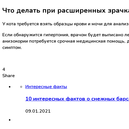
Что делать при расширенных зрачк
У кота требуется взять образцы крови и мочи для анализа
Если обнаружится гипертония, врачом будет выписано л
анизокории потребуется срочная медицинская помощь, д
симптом.
4
Share
Интересные факты
10 интересных фактов о снежных барс
09.01.2021