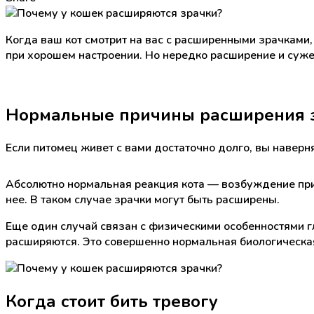
Когда ваш кот смотрит на вас с расширенными зрачками, 
при хорошем настроении. Но нередко расширение и суже
Нормальные причины расширения 
Если питомец живет с вами достаточно долго, вы наверня
Абсолютно нормальная реакция кота — возбуждение при в
нее. В таком случае зрачки могут быть расширены.
Еще один случай связан с физическими особенностями гла
расширяются. Это совершенно нормальная биологическа
Когда стоит бить тревогу