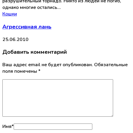
разрушительный торнадо. Никто из людей не погиб,
однако многие остались…
Кошки
Агрессивная лань
25.06.2010
Добавить комментарий
Ваш адрес email не будет опубликован.
Обязательные
поля помечены
*
Имя
*