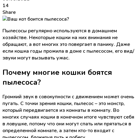
14
Share
Пылесосы регулярно используются в домашнем
хозяйстве. Некоторые кошки на них внимания не
обращают, а вот многих это повергает в панику. Даже
если кошка годы прожила в доме с пылесосом, его вид/
звуки могут вызывать ужас.
Почему многие кошки боятся
пылесоса?
Громкий звук в совокупности с движением может очень
пугать. С точки зрения кошки, пылесос – это монстр,
который передвигается из комнаты в комнату. Во
многих случаях кошки в конечном итоге чувствуют себя
в ловушке, потому что они могут спать или прятаться в
определенной комнате, а затем кто-то входит с
пылесосом, блокируя путь к побегу.