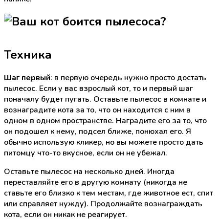
Техника
Шаг первый
: в первую очередь нужно просто достать
пылесос. Если у вас взрослый кот, то и первый шаг
поначалу будет пугать. Оставьте пылесос в комнате и
вознаградите кота за то, что он находится с ним в
одном в одном пространстве. Наградите его за то, что
он подошел к нему, подсел ближе, понюхал его. Я
обычно использую кликер, но вы можете просто дать
питомцу что-то вкусное, если он не убежал.
Оставьте пылесос на несколько дней. Иногда
переставляйте его в другую комнату (никогда не
ставьте его близко к тем местам, где животное ест, спит
или справляет нужду). Продолжайте вознаграждать
кота, если он никак не реагирует.