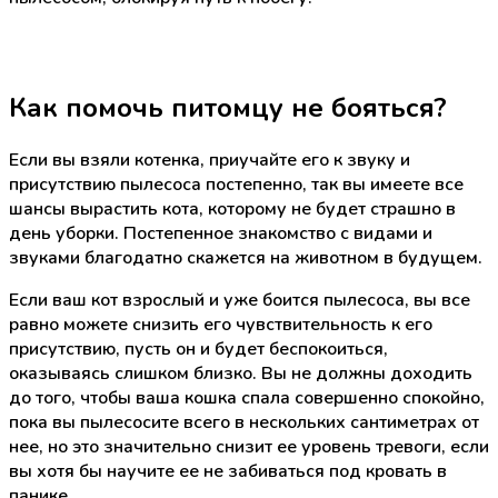
Как помочь питомцу не бояться?
Если вы взяли котенка, приучайте его к звуку и
присутствию пылесоса постепенно, так вы имеете все
шансы вырастить кота, которому не будет страшно в
день уборки. Постепенное знакомство с видами и
звуками благодатно скажется на животном в будущем.
Если ваш кот взрослый и уже боится пылесоса, вы все
равно можете снизить его чувствительность к его
присутствию, пусть он и будет беспокоиться,
оказываясь слишком близко. Вы не должны доходить
до того, чтобы ваша кошка спала совершенно спокойно,
пока вы пылесосите всего в нескольких сантиметрах от
нее, но это значительно снизит ее уровень тревоги, если
вы хотя бы научите ее не забиваться под кровать в
панике.