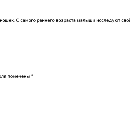
 кошек. С самого раннего возраста малыши исследуют сво
оля помечены
*