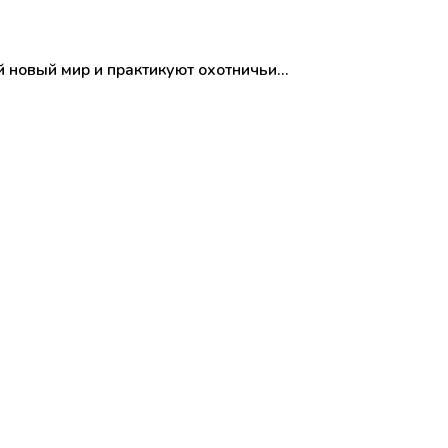
й новый мир и практикуют охотничьи…