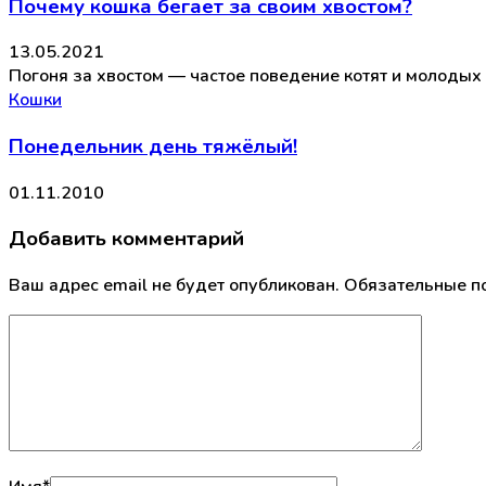
Почему кошка бегает за своим хвостом?
13.05.2021
Погоня за хвостом — частое поведение котят и молодых
Кошки
Понедельник день тяжёлый!
01.11.2010
Добавить комментарий
Ваш адрес email не будет опубликован.
Обязательные п