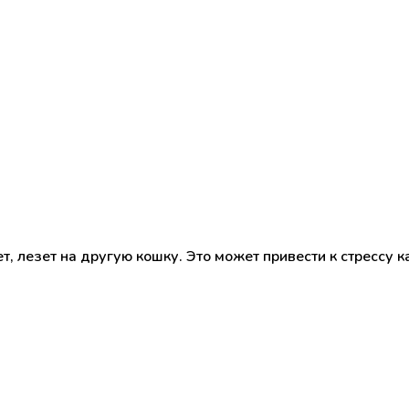
 лезет на другую кошку. Это может привести к стрессу ка