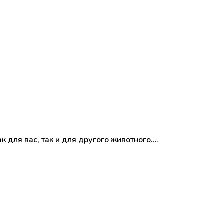
к для вас, так и для другого животного….