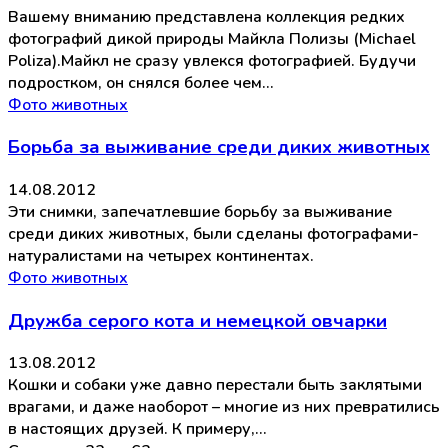
Вашему вниманию представлена коллекция редких
фотографий дикой природы Майкла Полизы (Michael
Poliza).Майкл не сразу увлекся фотографией. Будучи
подростком, он снялся более чем…
Фото животных
Борьба за выживание среди диких животных
14.08.2012
Эти снимки, запечатлевшие борьбу за выживание
среди диких животных, были сделаны фотографами-
натуралистами на четырех континентах.
Фото животных
Дружба серого кота и немецкой овчарки
13.08.2012
Кошки и собаки уже давно перестали быть заклятыми
врагами, и даже наоборот – многие из них превратились
в настоящих друзей. К примеру,…