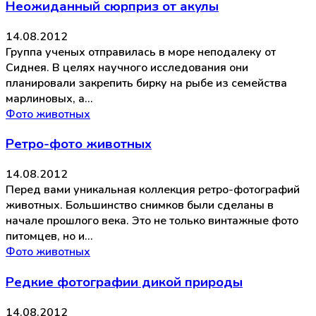
Неожиданный сюрприз от акулы
14.08.2012
Группа ученых отправилась в море неподалеку от
Сиднея. В целях научного исследования они
планировали закрепить бирку на рыбе из семейства
марлиновых, а…
Фото животных
Ретро-фото животных
14.08.2012
Перед вами уникальная коллекция ретро-фотографий
животных. Большинство снимков были сделаны в
начале прошлого века. Это не только винтажные фото
питомцев, но и…
Фото животных
Редкие фотографии дикой природы
14.08.2012