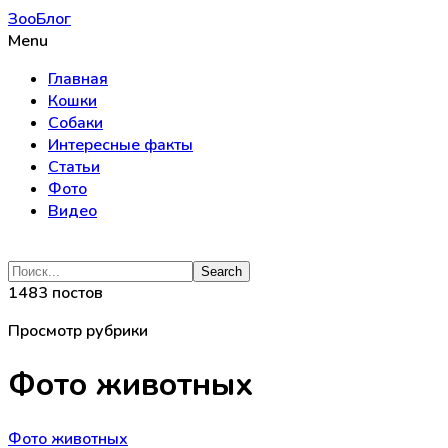
ЗооБлог
Menu
Главная
Кошки
Собаки
Интересные факты
Статьи
Фото
Видео
1483 постов
Просмотр рубрики
Фото животных
Фото животных