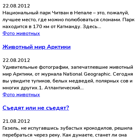
22.08.2012
Национальный парк Читван в Непале – это, пожалуй,
лучшее место, где можно полюбоваться слонами. Парк
находится в 170 км от Катманду. Здесь…
Фото животных
Животный мир Арктики
22.08.2012
Удивительные фотографии, запечатлевшие животный
мир Арктики, от журнала National Geographic. Сегодня
вы увидите тупиков, белых медведей, полярных сов и
многих других.1. Атлантический…
Фото животных
Съедят или не съедят?
21.08.2012
Газель, не испугавшись зубастых крокодилов, решила
перебраться через реку. Как думаете, станет ли она