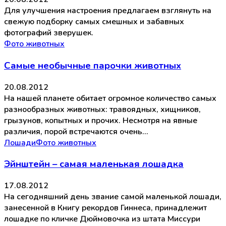
Для улучшения настроения предлагаем взглянуть на
свежую подборку самых смешных и забавных
фотографий зверушек.
Фото животных
Самые необычные парочки животных
20.08.2012
На нашей планете обитает огромное количество самых
разнообразных животных: травоядных, хищников,
грызунов, копытных и прочих. Несмотря на явные
различия, порой встречаются очень…
Лошади
Фото животных
Эйнштейн – самая маленькая лошадка
17.08.2012
На сегодняшний день звание самой маленькой лошади,
занесенной в Книгу рекордов Гиннеса, принадлежит
лошадке по кличке Дюймовочка из штата Миссури