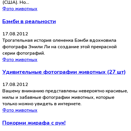
(США). Но…
Фото животных
Бэмби в реальности
17.08.2012
Трогательная история олененка Бэмби вдохновила
фотографа Эмили Ли на создание этой прекрасной
серии фотографий.
Фото животных
Удивительные фотографии животных (27 шт)
17.08.2012
Вашему вниманию представлены невероятно красивые,
милы и забавные фотографии животных, которые
только можно увидеть в интернете.
Фото животных
Покорми жирафа с рук!