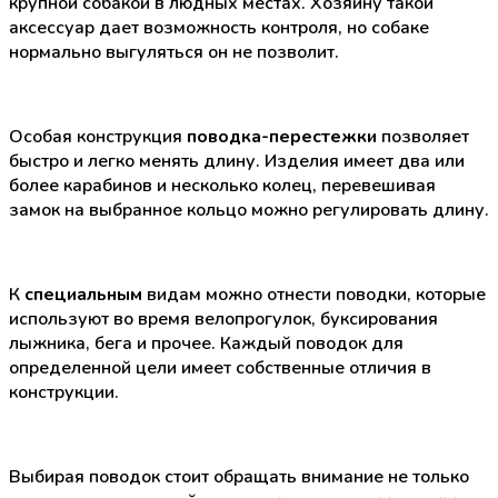
крупной собакой в людных местах. Хозяину такой
аксессуар дает возможность контроля, но собаке
нормально выгуляться он не позволит.
Особая конструкция
поводка-перестежки
позволяет
быстро и легко менять длину. Изделия имеет два или
более карабинов и несколько колец, перевешивая
замок на выбранное кольцо можно регулировать длину.
К
специальным
видам можно отнести поводки, которые
используют во время велопрогулок, буксирования
лыжника, бега и прочее. Каждый поводок для
определенной цели имеет собственные отличия в
конструкции.
Выбирая поводок стоит обращать внимание не только