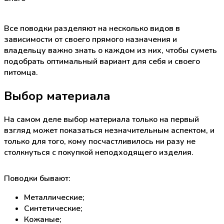
Все поводки разделяют на несколько видов в
зависимости от своего прямого назначения и
владельцу важно знать о каждом из них, чтобы суметь
подобрать оптимальный вариант для себя и своего
питомца.
Выбор материала
На самом деле выбор материала только на первый
взгляд может показаться незначительным аспектом, и
только для того, кому посчастливилось ни разу не
столкнуться с покупкой неподходящего изделия.
Поводки бывают:
Металлические;
Синтетические;
Кожаные;