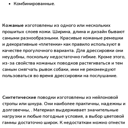
Комбинированные.
Кожаные
изготовлены из одного или нескольких
прошитых слоев кожи. Ширина, длина и дизайн бывают
самыми разнообразными. Красивые кожаные ремешки
и декоративные «плетенки» как правило используют в
качестве прогулочного варианта. Для дрессировки они
неудобны, поскольку недостаточно гибкие. Кроме этого,
из-за свойства кожаных поводков растягиваться и тем
самым смягчать рывок собаки, ими не рекомендуют
пользоваться во время дрессировки на послушание.
Синтетические
поводки изготовлены из нейлоновой
стропы или шнура. Они наиболее практичны, надежны и
долговечны, . Материал выдерживает значительные
нагрузки и любые погодные условия, а выбор цветовой
гаммы достаточно широк. К недостаткам можно отнести