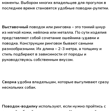
моменты. Выбором многих владельцев для прогулок в
последнее время становятся удобные поводки-рулетки.
Выставочный
поводок или ринговка – это тонкий шнур
из мягкой кожи, нейлона или металла. По сути изделия
представляют собой сочетание ошейника-удавки и
поводка. Конструкции ринговок бывают самыми
разнообразными. Их длина – 2-3 метра, а толщину и
стиль подбирают в зависимости от породы и
руководствуясь собственным вкусом.
Сворка
удобна владельцам, которые выгуливают сразу
нескольких собак.
Поводок-водилку
используют, если нужно пройтись с