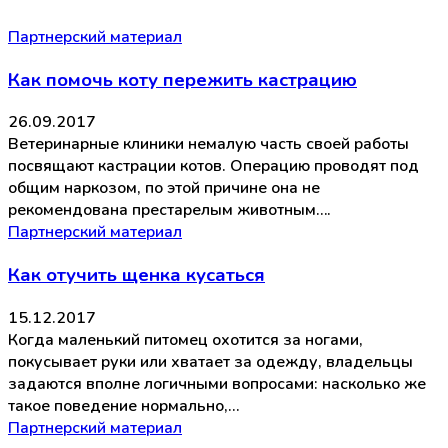
Партнерский материал
Как помочь коту пережить кастрацию
26.09.2017
Ветеринарные клиники немалую часть своей работы
посвящают кастрации котов. Операцию проводят под
общим наркозом, по этой причине она не
рекомендована престарелым животным….
Партнерский материал
Как отучить щенка кусаться
15.12.2017
Когда маленький питомец охотится за ногами,
покусывает руки или хватает за одежду, владельцы
задаются вполне логичными вопросами: насколько же
такое поведение нормально,…
Партнерский материал