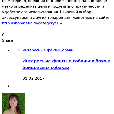
на материал, внешний вид или качество, важно также
четко определить цели и подумать о практичности и
удобстве его использования. Широкий выбор
аксессуваров и других товаров для животных на сайте
http://shopmatic.ru/category/16/.
0
Share
Интересные факты
Собаки
Интересные факты о собачьих боях и
бойцовских собаках
01.02.2017