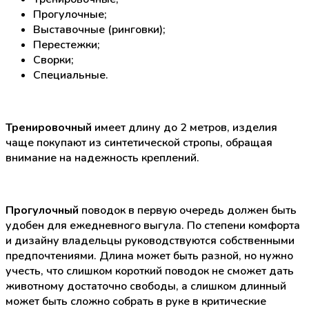
Прогулочные;
Выставочные (ринговки);
Перестежки;
Сворки;
Специальные.
Тренировочный
имеет длину до 2 метров, изделия
чаще покупают из синтетической стропы, обращая
внимание на надежность креплений.
Прогулочный
поводок в первую очередь должен быть
удобен для ежедневного выгула. По степени комфорта
и дизайну владельцы руководствуются собственными
предпочтениями. Длина может быть разной, но нужно
учесть, что слишком короткий поводок не сможет дать
животному достаточно свободы, а слишком длинный
может быть сложно собрать в руке в критические