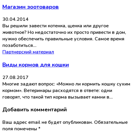
Магазин зоотоваров
30.04.2014
Вы решили завести котенка, щенка или другое
животное? Но недостаточно их просто привести в дом,
нужно обеспечить правильные условия. Самое время
позаботиться…
Партнерский материал
Виды кормов для кошки
27.08.2017
Многие задают вопрос: «Можно ли кормить кошку сухим
кормом». Ветеринары расходятся в ответе: одни
говорят, что такой тип корма вызывает камни в…
Добавить комментарий
Ваш адрес email не будет опубликован.
Обязательные
поля помечены
*