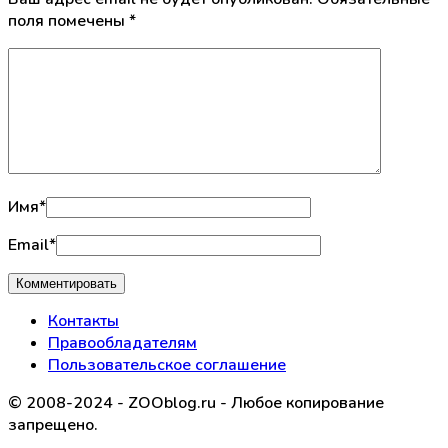
поля помечены
*
Имя
*
Email
*
Контакты
Правообладателям
Пользовательское соглашение
© 2008-2024 - ZOOblog.ru - Любое копирование
запрещено.