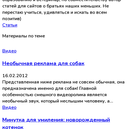
статей для сайтов о братьях наших меньших. Не
перестаю учиться, удивляться и искать во всем
позитив)
Статьи
Материалы по теме
Видео
Необычная реклама для собак
16.02.2012
Представленная ниже реклама не совсем обычная, она
предназначена именно для собак! Главной
особенностью смешного видеоролика является
необычный звук, который неслышим человеку, а…
Видео
Минутка для умиления: новорожденный
котенок