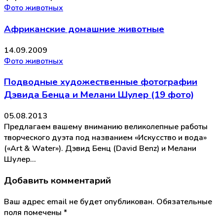
Фото животных
Африканские домашние животные
14.09.2009
Фото животных
Подводные художественные фотографии
Дэвида Бенца и Мелани Шулер (19 фото)
05.08.2013
Предлагаем вашему вниманию великолепные работы
творческого дуэта под названием «Искусство и вода»
(«Art & Water»). Дэвид Бенц (David Benz) и Мелани
Шулер…
Добавить комментарий
Ваш адрес email не будет опубликован.
Обязательные
поля помечены
*