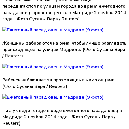
передвигаются по улицам города во время ежегодного
парада овец, проводящегося в Мадриде 2 ноября 2014
года. (Фото Сусаны Вера / Reuters)
Женщины забираются на окна, чтобы лучше разглядеть
происходящее на улицах Мадрида. (Фото Сусаны Вера
/ Reuters)
Ребенок наблюдает за проходящими мимо овцами.
(Фото Сусаны Вера / Reuters)
Пастух ведет стадо в ходе ежегодного парада овец в
Мадриде 2 ноября 2014 года. (Фото Сусаны Вера /
Reuters)