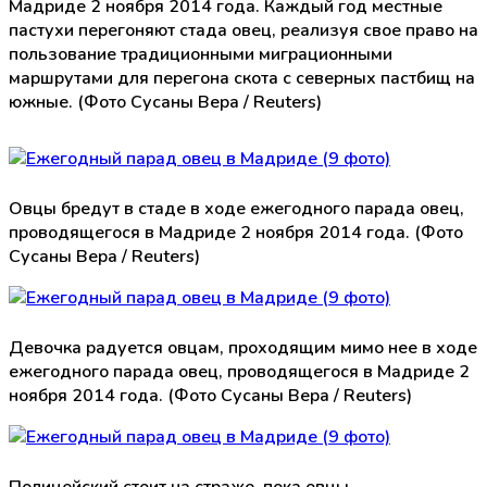
Мадриде 2 ноября 2014 года. Каждый год местные
пастухи перегоняют стада овец, реализуя свое право на
пользование традиционными миграционными
маршрутами для перегона скота с северных пастбищ на
южные. (Фото Сусаны Вера / Reuters)
Овцы бредут в стаде в ходе ежегодного парада овец,
проводящегося в Мадриде 2 ноября 2014 года. (Фото
Сусаны Вера / Reuters)
Девочка радуется овцам, проходящим мимо нее в ходе
ежегодного парада овец, проводящегося в Мадриде 2
ноября 2014 года. (Фото Сусаны Вера / Reuters)
Полицейский стоит на страже, пока овцы