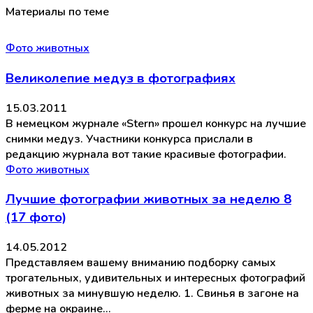
Материалы по теме
Фото животных
Великолепие медуз в фотографиях
15.03.2011
В немецком журнале «Stern» прошел конкурс на лучшие
снимки медуз. Участники конкурса прислали в
редакцию журнала вот такие красивые фотографии.
Фото животных
Лучшие фотографии животных за неделю 8
(17 фото)
14.05.2012
Представляем вашему вниманию подборку самых
трогательных, удивительных и интересных фотографий
животных за минувшую неделю. 1. Свинья в загоне на
ферме на окраине…