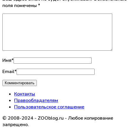
поля помечены
*
Имя
*
Email
*
Контакты
Правообладателям
Пользовательское соглашение
© 2008-2024 - ZOOblog.ru - Любое копирование
запрещено.