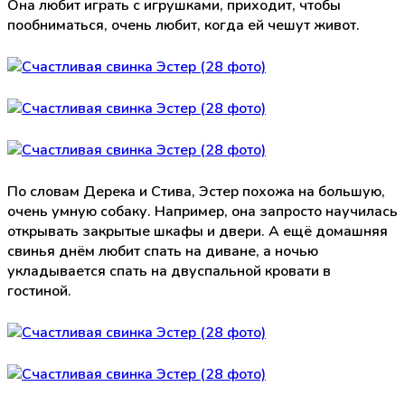
Она любит играть с игрушками, приходит, чтобы
пообниматься, очень любит, когда ей чешут живот.
По словам Дерека и Стива, Эстер похожа на большую,
очень умную собаку. Например, она запросто научилась
открывать закрытые шкафы и двери. А ещё домашняя
свинья днём любит спать на диване, а ночью
укладывается спать на двуспальной кровати в
гостиной.