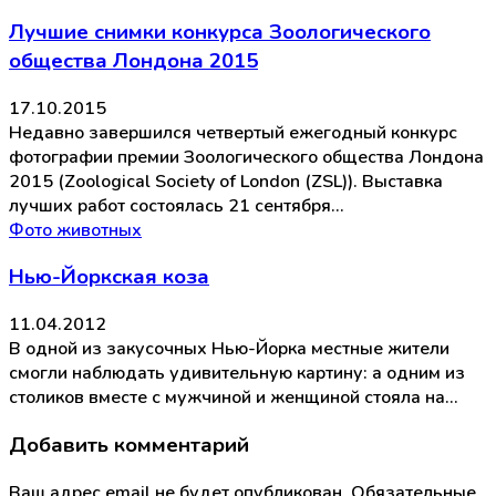
Лучшие снимки конкурса Зоологического
общества Лондона 2015
17.10.2015
Недавно завершился четвертый ежегодный конкурс
фотографии премии Зоологического общества Лондона
2015 (Zoological Society of London (ZSL)). Выставка
лучших работ состоялась 21 сентября…
Фото животных
Нью-Йоркская коза
11.04.2012
В одной из закусочных Нью-Йорка местные жители
смогли наблюдать удивительную картину: а одним из
столиков вместе с мужчиной и женщиной стояла на…
Добавить комментарий
Ваш адрес email не будет опубликован.
Обязательные