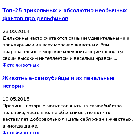
Топ-25 прикольных и абсолютно необычных
фактов про дельфинов
23.09.2014
Дельфины часто считаются самыми удивительными и
популярными из всех морских животных. Эти
очаровательные морские млекопитающие славятся
своим высоким интеллектом и весёлым нравом….
Фото животных
Животные-самоубийцы и их печальные
истории
10.05.2015
Причины, которые могут толкнуть на самоубийство
человека, часто вполне объяснимы, но вот что
заставляет добровольно лишать себя жизни животных,
а иногда даже…
Фото животных