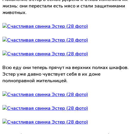
жизнь: они перестали есть мясо и стали защитниками
животных.
Всю еду они теперь прячут на верхних полках шкафов.
Эстер уже давно чувствует себя в их доме
полноправной жительницей.