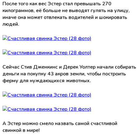
После того как вес Эстер стал превышать 270
килограммов, её больше не выводят гулять на улицу,
иначе она может отвлекать водителей и шокировать
людей.
Сейчас Стив Дженкинс и Дерек Уолтер начали собирать
деньги на покупку 43 акров земли, чтобы построить
ферму для нуждающихся животных.
А Эстер можно смело назвать самой счастливой
свинкой в мире!