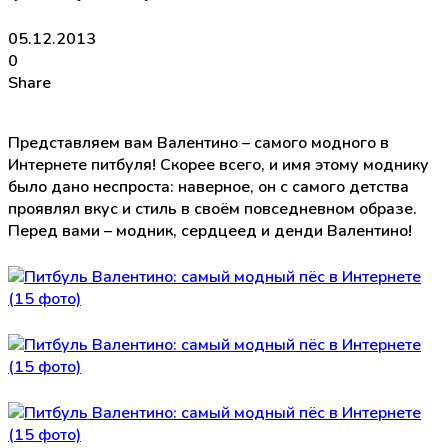
05.12.2013
0
Share
Представляем вам Валентино – самого модного в
Интернете питбуля! Скорее всего, и имя этому моднику
было дано неспроста: наверное, он с самого детства
проявлял вкус и стиль в своём повседневном образе.
Перед вами – модник, сердцеед и денди Валентино!