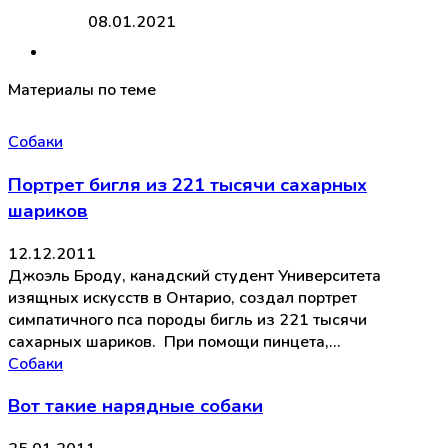
08.01.2021
Материалы по теме
Собаки
Портрет бигля из 221 тысячи сахарных
шариков
12.12.2011
Джоэль Броду, канадский студент Университета
изящных искусств в Онтарио, создал портрет
симпатичного пса породы бигль из 221 тысячи
сахарных шариков. При помощи пинцета,…
Собаки
Вот такие нарядные собаки