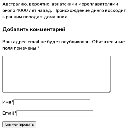
Австралию, вероятно, азиатскими мореплавателями
около 4000 лет назад. Происхождение динго восходит
к ранним породам домашних…
Добавить комментарий
Ваш адрес email не будет опубликован.
Обязательные
поля помечены
*
Имя
*
Email
*