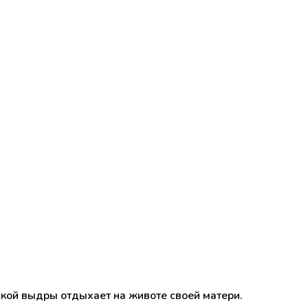
ой выдры отдыхает на животе своей матери.