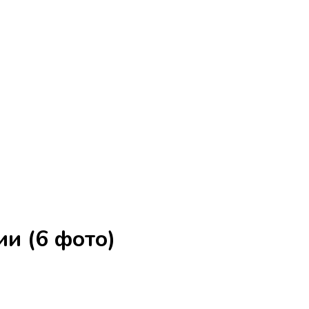
и (6 фото)