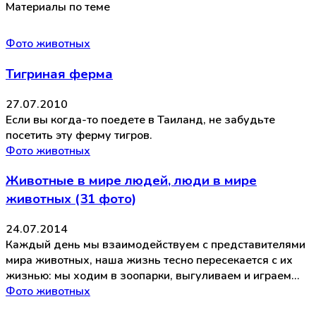
Материалы по теме
Фото животных
Тигриная ферма
27.07.2010
Если вы когда-то поедете в Таиланд, не забудьте
посетить эту ферму тигров.
Фото животных
Животные в мире людей, люди в мире
животных (31 фото)
24.07.2014
Каждый день мы взаимодействуем с представителями
мира животных, наша жизнь тесно пересекается с их
жизнью: мы ходим в зоопарки, выгуливаем и играем…
Фото животных