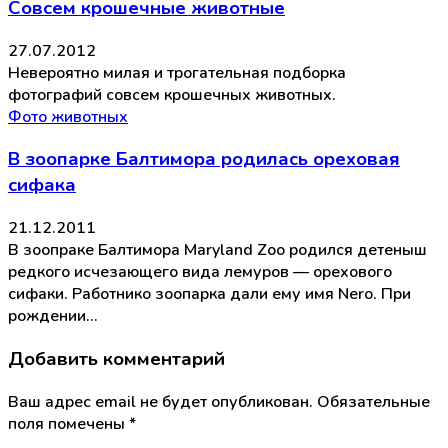
Совсем крошечные животные
27.07.2012
Невероятно милая и трогательная подборка
фотографий совсем крошечных животных.
Фото животных
В зоопарке Балтимора родилась ореховая
сифака
21.12.2011
В зоопраке Балтимора Maryland Zoo родился детеныш
редкого исчезающего вида лемуров — орехового
сифаки. Работнико зоопарка дали ему имя Nero. При
рождении…
Добавить комментарий
Ваш адрес email не будет опубликован.
Обязательные
поля помечены
*