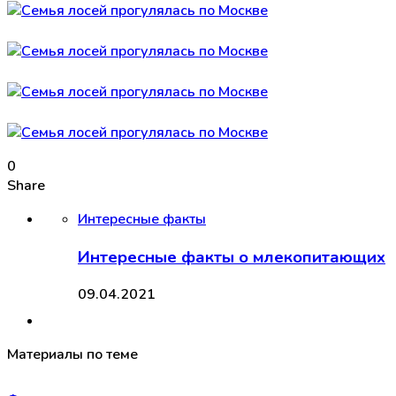
0
Share
Интересные факты
Интересные факты о млекопитающих
09.04.2021
Материалы по теме