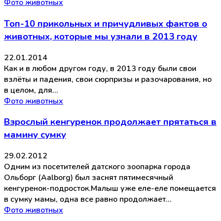
Фото животных
Топ-10 прикольных и причудливых фактов о
животных, которые мы узнали в 2013 году
22.01.2014
Как и в любом другом году, в 2013 году были свои
взлёты и падения, свои сюрпризы и разочарования, но
в целом, для…
Фото животных
Взрослый кенгуренок продолжает прятаться в
мамину сумку
29.02.2012
Одним из посетителей датского зоопарка города
Ольборг (Aalborg) был заснят пятимесячный
кенгуренок-подросток.Малыш уже еле-еле помещается
в сумку мамы, одна все равно продолжает…
Фото животных