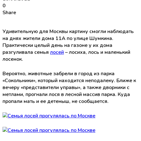
0
Share
Удивительную для Москвы картину смогли наблюдать
на днях жители дома 11А по улице Шумкина.
Практически целый день на газоне у их дома
разгуливала семья
лосей
– лосиха, лось и маленький
лосенок.
Вероятно, животные забрели в город из парка
«Сокольники», который находится неподалеку. Ближе к
вечеру «представители управы», а также дворники с
метлами, прогнали лося в лесной массив парка. Куда
пропали мать и ее детеныш, не сообщается.