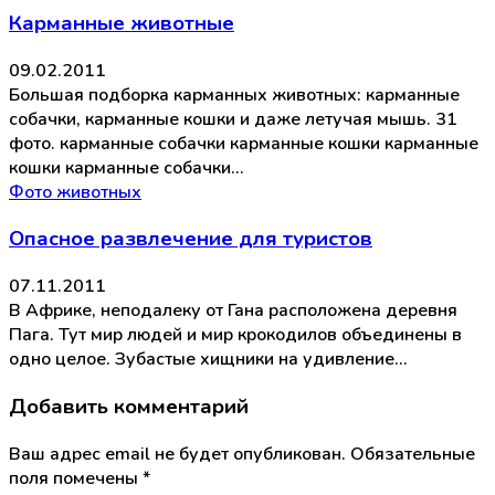
Карманные животные
09.02.2011
Большая подборка карманных животных: карманные
собачки, карманные кошки и даже летучая мышь. 31
фото. карманные собачки карманные кошки карманные
кошки карманные собачки…
Фото животных
Опасное развлечение для туристов
07.11.2011
В Африке, неподалеку от Гана расположена деревня
Пага. Тут мир людей и мир крокодилов объединены в
одно целое. Зубастые хищники на удивление…
Добавить комментарий
Ваш адрес email не будет опубликован.
Обязательные
поля помечены
*