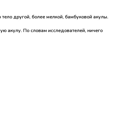
 тело другой, более мелкой, бамбуковой акулы.
ую акулу. По словам исследователей, ничего