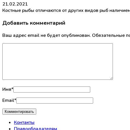
21.02.2021
Костные рыбы отличаются от других видов рыб наличием 
Добавить комментарий
Ваш адрес email не будет опубликован.
Обязательные п
Имя
*
Email
*
Контакты
Правообладателям