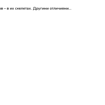
в – в их скелетах. Другими отличиями…