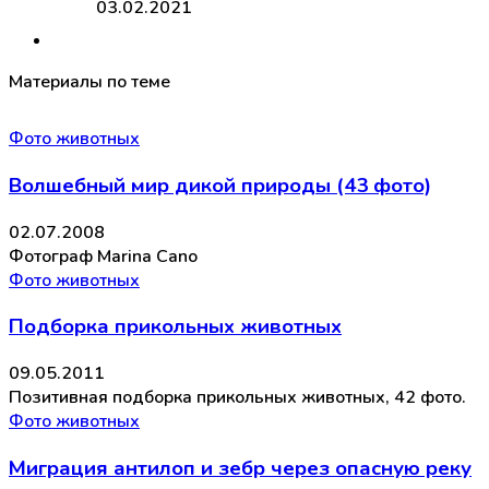
03.02.2021
Материалы по теме
Фото животных
Волшебный мир дикой природы (43 фото)
02.07.2008
Фотограф Marina Cano
Фото животных
Подборка прикольных животных
09.05.2011
Позитивная подборка прикольных животных, 42 фото.
Фото животных
Миграция антилоп и зебр через опасную реку