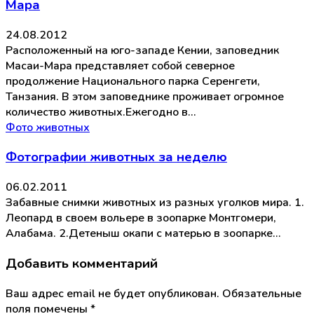
Мара
24.08.2012
Расположенный на юго-западе Кении, заповедник
Масаи-Мара представляет собой северное
продолжение Национального парка Серенгети,
Танзания. В этом заповеднике проживает огромное
количество животных.Ежегодно в…
Фото животных
Фотографии животных за неделю
06.02.2011
Забавные снимки животных из разных уголков мира. 1.
Леопард в своем вольере в зоопарке Монтгомери,
Алабама. 2.Детеныш окапи с матерью в зоопарке…
Добавить комментарий
Ваш адрес email не будет опубликован.
Обязательные
поля помечены
*