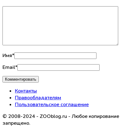
Имя
*
Email
*
Контакты
Правообладателям
Пользовательское соглашение
© 2008-2024 - ZOOblog.ru - Любое копирование
запрещено.