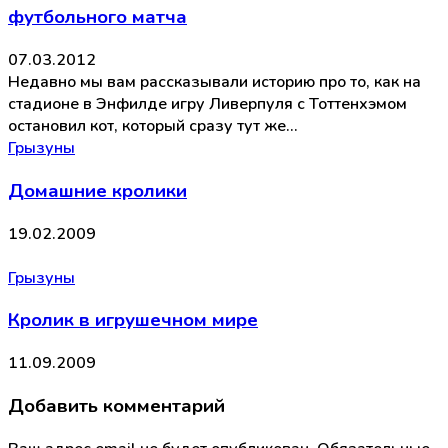
футбольного матча
07.03.2012
Недавно мы вам рассказывали историю про то, как на
стадионе в Энфилде игру Ливерпуля с Тоттенхэмом
остановил кот, который сразу тут же…
Грызуны
Домашние кролики
19.02.2009
Грызуны
Кролик в игрушечном мире
11.09.2009
Добавить комментарий