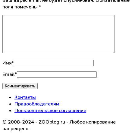
Ваш адрес email не будет опубликован.
Обязательные
поля помечены
*
Имя
*
Email
*
Контакты
Правообладателям
Пользовательское соглашение
© 2008-2024 - ZOOblog.ru - Любое копирование
запрещено.