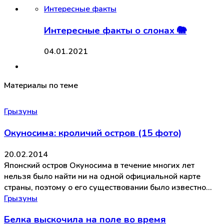
Интересные факты
Интересные факты о слонах 🐘
04.01.2021
Материалы по теме
Грызуны
Окуносима: кроличий остров (15 фото)
20.02.2014
Японский остров Окуносима в течение многих лет
нельзя было найти ни на одной официальной карте
страны, поэтому о его существовании было известно…
Грызуны
Белка выскочила на поле во время