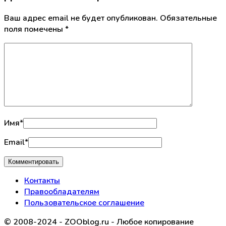
Ваш адрес email не будет опубликован.
Обязательные
поля помечены
*
Имя
*
Email
*
Контакты
Правообладателям
Пользовательское соглашение
© 2008-2024 - ZOOblog.ru - Любое копирование