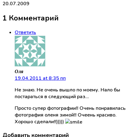
20.07.2009
1 Комментарий
Ответить
Оля
19.04.2011 at 8:35 пп
Не знаю. Не очень вышло по моему. Нало бы
постараться в следующий раз…
Просто супер фотографии!! Очень понравилась
фотография оленя зимой!! Очеень красиво.
Хорошо сделали!!)))))
Добавить комментарий