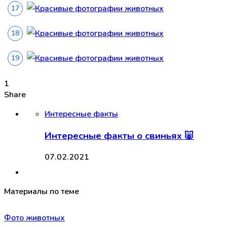
1
Share
Интересные факты
Интересные факты о свиньях 🐷
07.02.2021
Материалы по теме
Фото животных