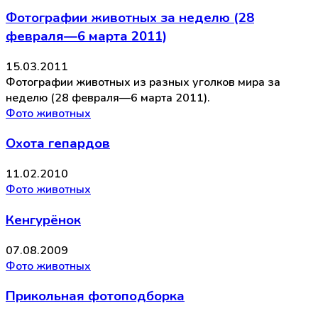
Фотографии животных за неделю (28
февраля—6 марта 2011)
15.03.2011
Фотографии животных из разных уголков мира за
неделю (28 февраля—6 марта 2011).
Фото животных
Охота гепардов
11.02.2010
Фото животных
Кенгурёнок
07.08.2009
Фото животных
Прикольная фотоподборка