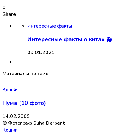
0
Share
Интересные факты
Интересные факты о китах 🐳
09.01.2021
Материалы по теме
Кошки
Пума (10 фото)
14.02.2009
© Фотограф Suha Derbent
Кошки