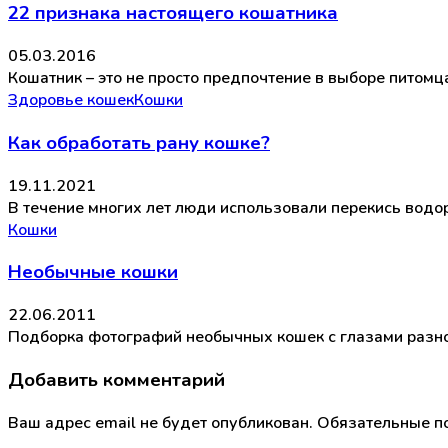
22 признака настоящего кошатника
05.03.2016
Кошатник – это не просто предпочтение в выборе питомца
Здоровье кошек
Кошки
Как обработать рану кошке?
19.11.2021
В течение многих лет люди использовали перекись водо
Кошки
Необычные кошки
22.06.2011
Подборка фотографий необычных кошек с глазами разног
Добавить комментарий
Ваш адрес email не будет опубликован.
Обязательные п