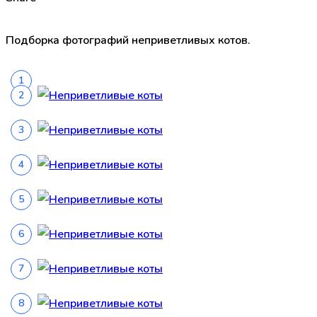
Подборка фотографий неприветливых котов.