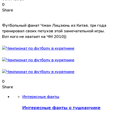
0
Share
Футбольный фанат Чжан Лицзюнь из Китая, три года
тренировал своих петухов этой замечательной игры.
Вот кого не хватает на ЧМ 2010))
0
Share
Интересные факты
Интересные факты о тушканчике