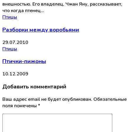
внешностью. Его владелец, Чжан Яну, рассказывает,
что когда птенец…
Птицы
Разборки между воробьями
29.07.2010
Птицы
Птички-пижоны
10.12.2009
Добавить комментарий
Ваш адрес email не будет опубликован.
Обязательные
поля помечены
*