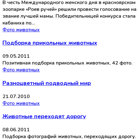
В честь Международного женского дня в красноярском
зоопарке «Роев ручей» решили провести голосование на
звание лучшей мамы. Победительницей конкурса стала
кабаниха по…
Фото животных
Подборка прикольных животных
09.05.2011
Позитивная подборка прикольных животных, 42 фото.
Фото животных
Разноцветный подводный мир
21.07.2010
Фото животных
Животные переходят дорогу
08.06.2011
Подборка фотографий животных, переходящих дорогу.