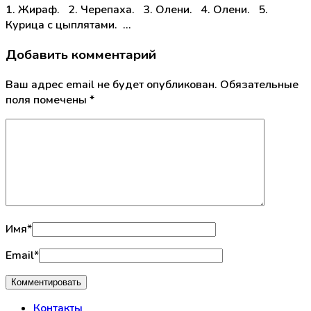
1. Жираф. 2. Черепаха. 3. Олени. 4. Олени. 5.
Курица с цыплятами. …
Добавить комментарий
Ваш адрес email не будет опубликован.
Обязательные
поля помечены
*
Имя
*
Email
*
Контакты