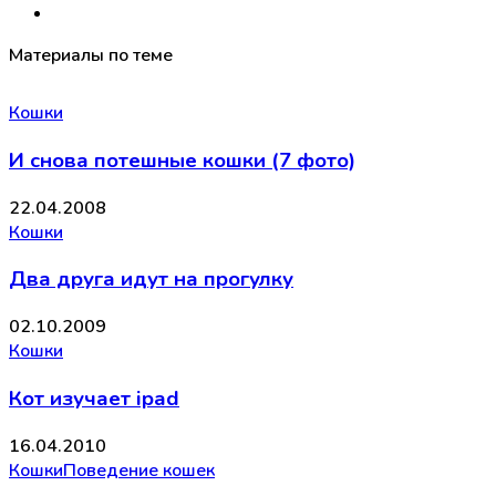
Материалы по теме
Кошки
И снова потешные кошки (7 фото)
22.04.2008
Кошки
Два друга идут на прогулку
02.10.2009
Кошки
Кот изучает ipad
16.04.2010
Кошки
Поведение кошек