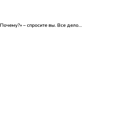
Почему?» – спросите вы. Все дело…