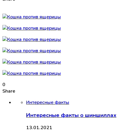
0
Share
Интересные факты
Интересные факты о шиншиллах
13.01.2021