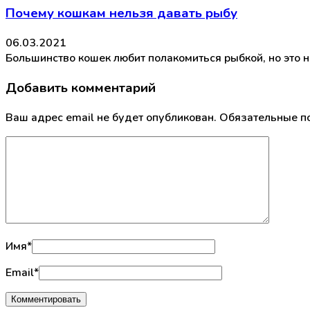
Почему кошкам нельзя давать рыбу
06.03.2021
Большинство кошек любит полакомиться рыбкой, но это н
Добавить комментарий
Ваш адрес email не будет опубликован.
Обязательные п
Имя
*
Email
*