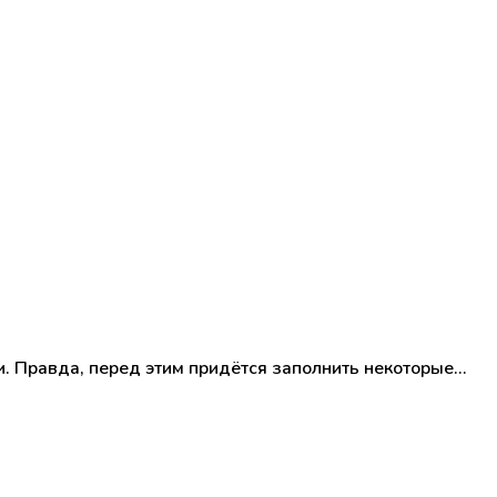
. Правда, перед этим придётся заполнить некоторые…