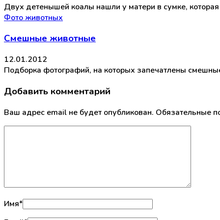
Двух детенышей коалы нашли у матери в сумке, которая 
Фото животных
Смешные животные
12.01.2012
Подборка фотографий, на которых запечатлены смешные
Добавить комментарий
Ваш адрес email не будет опубликован.
Обязательные п
Имя
*