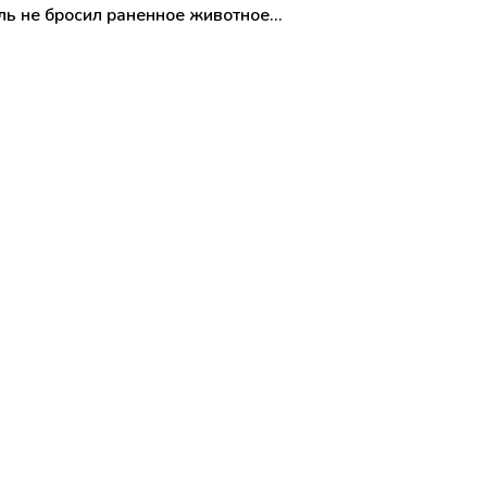
ель не бросил раненное животное…