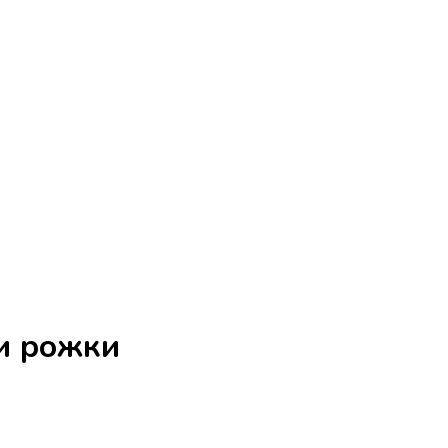
ьи рожки