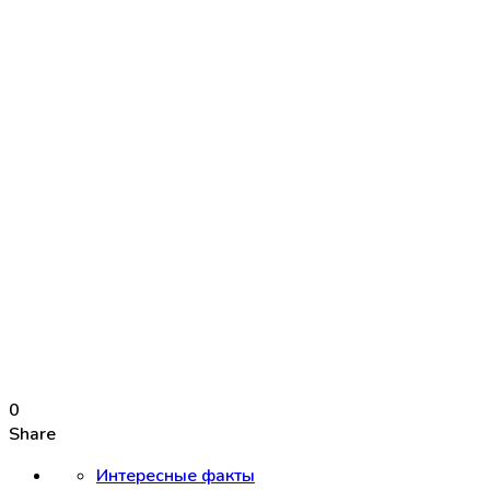
0
Share
Интересные факты