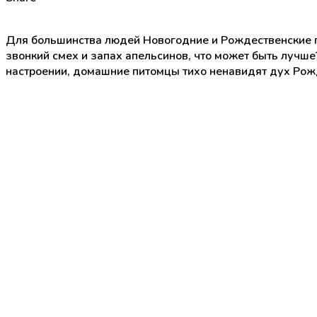
Для большинства людей Новогодние и Рождественские п
звонкий смех и запах апельсинов, что может быть лучше
настроении, домашние питомцы тихо ненавидят дух Рожд