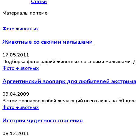
Статьи
Материалы по теме
Фото животных
Животные со своими малышами
17.05.2011
Подборка фотографий животных со своими малышами. Д
Фото животных
Аргентинский зоопарк для любителей экстрим
09.04.2009
В этом зоопарке любой желающий всего лишь за 50 долл
Фото животных
История чудесного спасения
08.12.2011