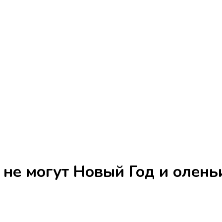
 не могут Новый Год и олен