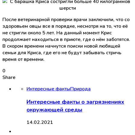
После ветеринарной проверки врачи заключили, что со
здоровьем овцы все в порядке, несмотря на то, что её
не стригли около 5 лет. На данный момент Крис
продолжает находиться в приюте, где о нём заботятся.
В скором времени начнутся поиски новой любящей
семьи для Криса, где его не будут забывать стричь
время от времени.
0
Share
Интересные факты
Природа
Интересные факты о загрязнениях
окружающей среды
14.02.2021