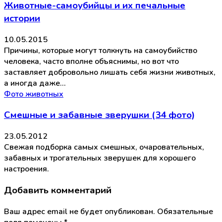
Животные-самоубийцы и их печальные
истории
10.05.2015
Причины, которые могут толкнуть на самоубийство
человека, часто вполне объяснимы, но вот что
заставляет добровольно лишать себя жизни животных,
а иногда даже…
Фото животных
Смешные и забавные зверушки (34 фото)
23.05.2012
Свежая подборка самых смешных, очаровательных,
забавных и трогательных зверушек для хорошего
настроения.
Добавить комментарий
Ваш адрес email не будет опубликован.
Обязательные