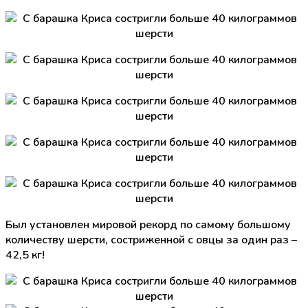
Был установлен мировой рекорд по самому большому
количеству шерсти, состриженной с овцы за один раз –
42,5 кг!