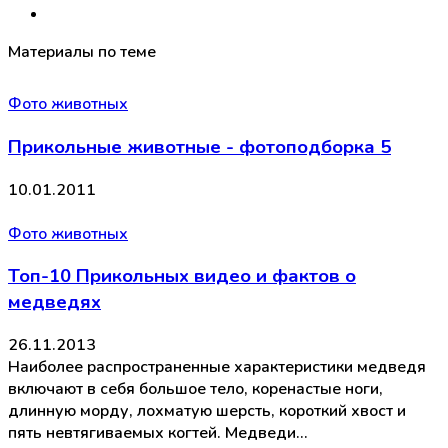
Материалы по теме
Фото животных
Прикольные животные - фотоподборка 5
10.01.2011
Фото животных
Топ-10 Прикольных видео и фактов о
медведях
26.11.2013
Наиболее распространенные характеристики медведя
включают в себя большое тело, коренастые ноги,
длинную морду, лохматую шерсть, короткий хвост и
пять невтягиваемых когтей. Медведи…