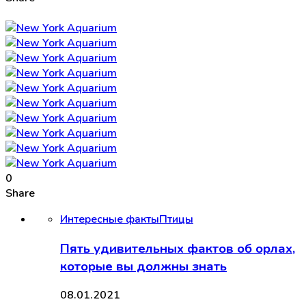
0
Share
Интересные факты
Птицы
Пять удивительных фактов об орлах,
которые вы должны знать
08.01.2021