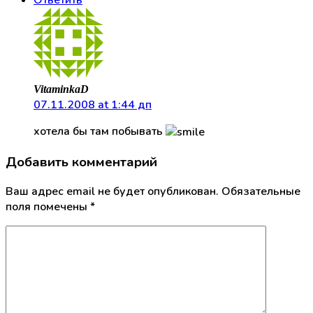
VitaminkaD
07.11.2008 at 1:44 дп
хотела бы там побывать
Добавить комментарий
Ваш адрес email не будет опубликован.
Обязательные
поля помечены
*