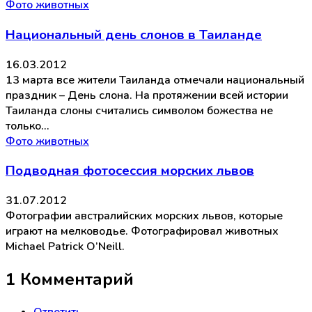
Фото животных
Национальный день слонов в Таиланде
16.03.2012
13 марта все жители Таиланда отмечали национальный
праздник – День слона. На протяжении всей истории
Таиланда слоны считались символом божества не
только…
Фото животных
Подводная фотосессия морских львов
31.07.2012
Фотографии австралийских морских львов, которые
играют на мелководье. Фотографировал животных
Michael Patrick O’Neill.
1 Комментарий
Ответить