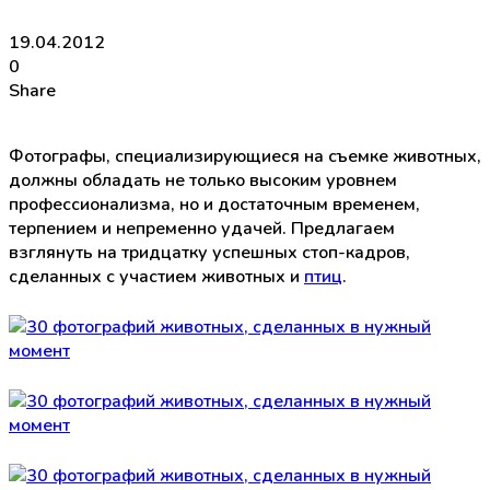
19.04.2012
0
Share
Фотографы, специализирующиеся на съемке животных,
должны обладать не только высоким уровнем
профессионализма, но и достаточным временем,
терпением и непременно удачей. Предлагаем
взглянуть на тридцатку успешных стоп-кадров,
сделанных с участием животных и
птиц
.