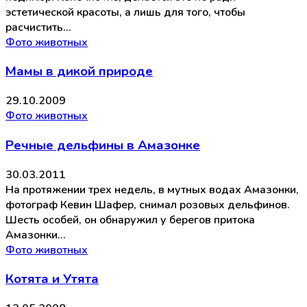
эстетической красоты, а лишь для того, чтобы
расчистить…
Фото животных
Мамы в дикой природе
29.10.2009
Фото животных
Речные дельфины в Амазонке
30.03.2011
На протяжении трех недель, в мутных водах Амазонки,
фотограф Кевин Шафер, снимал розовых дельфинов.
Шесть особей, он обнаружил у берегов притока
Амазонки…
Фото животных
Котята и Утята