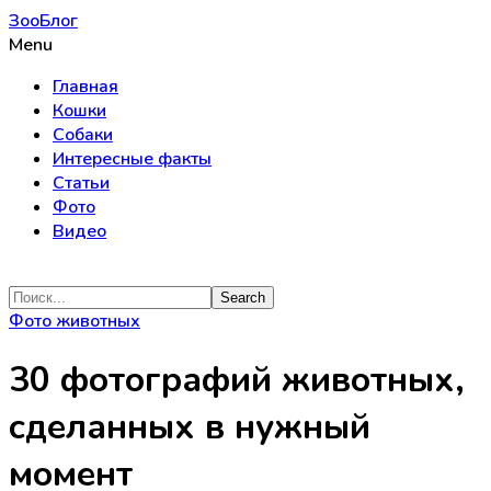
ЗооБлог
Menu
Главная
Кошки
Собаки
Интересные факты
Статьи
Фото
Видео
Фото животных
30 фотографий животных,
сделанных в нужный
момент