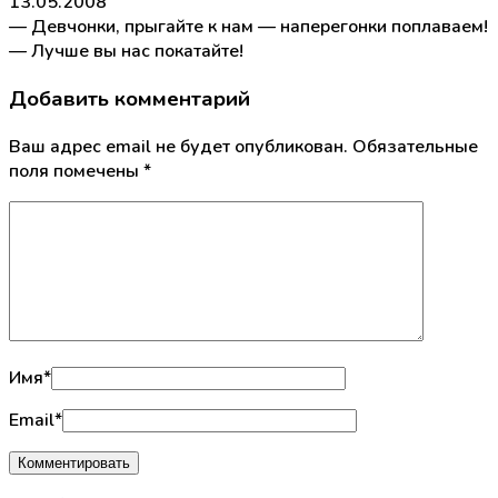
13.05.2008
— Девчонки, прыгайте к нам — наперегонки поплаваем!
— Лучше вы нас покатайте!
Добавить комментарий
Ваш адрес email не будет опубликован.
Обязательные
поля помечены
*
Имя
*
Email
*