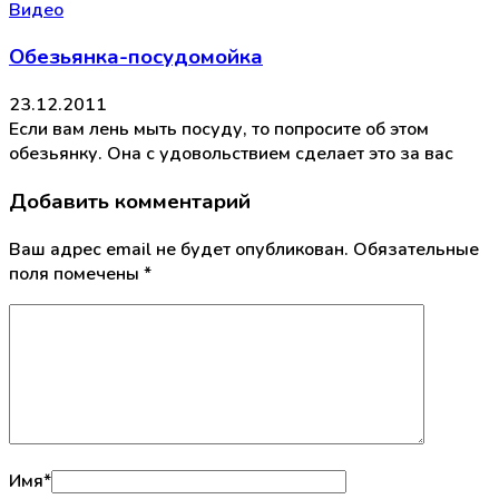
Видео
Обезьянка-посудомойка
23.12.2011
Если вам лень мыть посуду, то попросите об этом
обезьянку. Она с удовольствием сделает это за вас
Добавить комментарий
Ваш адрес email не будет опубликован.
Обязательные
поля помечены
*
Имя
*