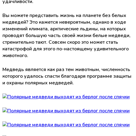
удачливости.
Вы можете представить жизнь на планете без белых
медведей? Это кажется невероятным, однако в ходе
изменений климата, арктические льдины, на которых
проводят большую часть своей жизни белые медведи,
стремительно тают. Совсем скоро это может стать
катастрофой для этого по-настоящему удивительного
животного.
Медведь является как раз тем животным, численность
которого удалось спасти благодаря программе защиты
и охраны полярных медведей.