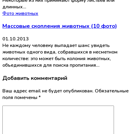
Некоторые из них принимают форму листьев или
длинных…
Фото животных
Массовые скопления животных (10 фото)
01.10.2013
Не каждому человеку выпадает шанс увидеть
животных одного вида, собравшихся в несметном
количестве: это может быть колония животных,
объединившихся для поиска пропитания…
Добавить комментарий
Ваш адрес email не будет опубликован.
Обязательные
поля помечены
*