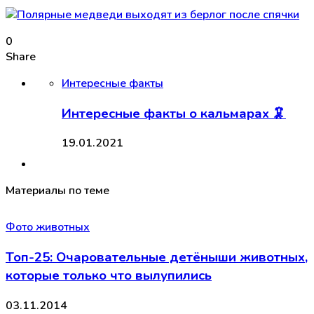
0
Share
Интересные факты
Интересные факты о кальмарах 🦑
19.01.2021
Материалы по теме
Фото животных
Топ-25: Очаровательные детёныши животных,
которые только что вылупились
03.11.2014