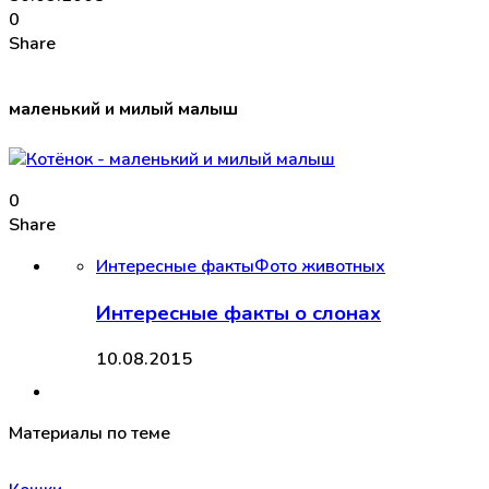
0
Share
маленький и милый малыш
0
Share
Интересные факты
Фото животных
Интересные факты о слонах
10.08.2015
Материалы по теме