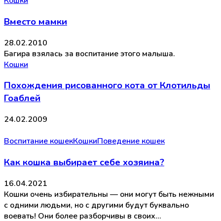
Кошки
Вместо мамки
28.02.2010
Багира взялась за воспитание этого малыша.
Кошки
Похождения рисованного кота от Клотильды
Гоаблей
24.02.2009
Воспитание кошек
Кошки
Поведение кошек
Как кошка выбирает себе хозяина?
16.04.2021
Кошки очень избирательны — они могут быть нежными
с одними людьми, но с другими будут буквально
воевать! Они более разборчивы в своих…