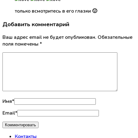
только всмотритесь в его глазки 🙂
Добавить комментарий
Ваш адрес email не будет опубликован.
Обязательные
поля помечены
*
Имя
*
Email
*
Контакты