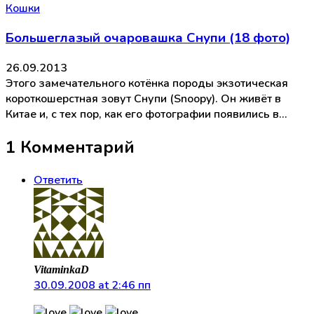
Кошки
Большеглазый очаровашка Снупи (18 фото)
26.09.2013
Этого замечательного котёнка породы экзотическая
короткошерстная зовут Снупи (Snoopy). Он живёт в
Китае и, с тех пор, как его фотографии появились в…
1 Комментарий
Ответить
VitaminkaD
30.09.2008 at 2:46 пп