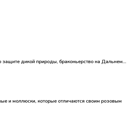
о защите дикой природы, браконьерство на Дальнем…
ые и моллюски, которые отличаются своим розовым