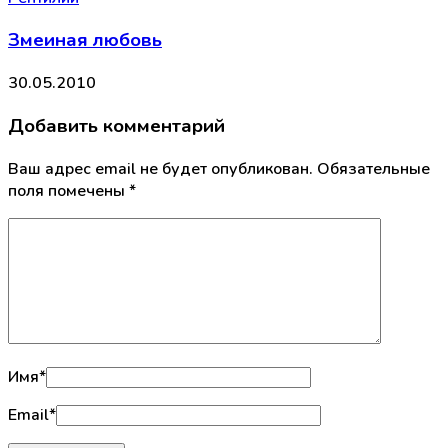
Змеиная любовь
30.05.2010
Добавить комментарий
Ваш адрес email не будет опубликован.
Обязательные
поля помечены
*
Имя
*
Email
*