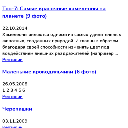
Топ-7: Самые красочные хамелеоны на
планете (9 фото)
22.10.2014
Хамелеоны являются одними из самых удивительных
животных, созданных природой. И главным образом
благодаря своей способности изменять цвет под
воздействием внешних раздражителей (например,…
Рептилии
Маленькие крокодильчики (6 фото)
26.05.2008
1 2 3 4 5 6
Рептилии
Черепашки
03.11.2009
Рептилии