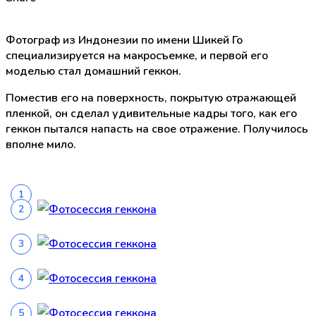
Фотограф из Индонезии по имени Шикей Го
специализируется на макросъемке, и первой его
моделью стал домашний геккон.
Поместив его на поверхность, покрытую отражающей
пленкой, он сделал удивительные кадры того, как его
геккон пытался напасть на свое отражение. Получилось
вполне мило.