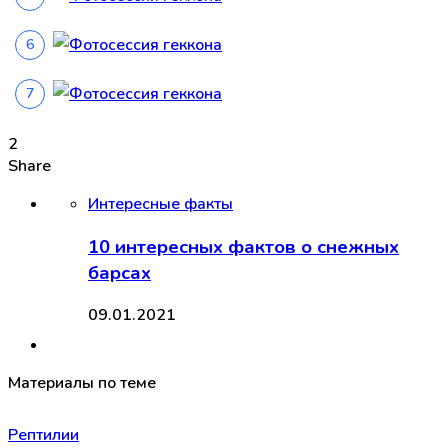
2
Share
Интересные факты
10 интересных фактов о снежных
барсах
09.01.2021
Материалы по теме
Рептилии