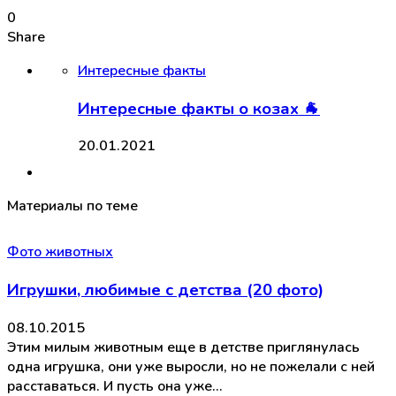
0
Share
Интересные факты
Интересные факты о козах 🐐
20.01.2021
Материалы по теме
Фото животных
Игрушки, любимые с детства (20 фото)
08.10.2015
Этим милым животным еще в детстве приглянулась
одна игрушка, они уже выросли, но не пожелали с ней
расставаться. И пусть она уже…