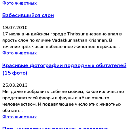
Фото животных
Взбесившийся слон
19.07.2010
17 июля в индийском городе Thrissur внезапно впал в
ярость слон по кличке Vadakkunnathan Krishnan. В
течение трёх часов взбешенное животное держало…
Фото животных
Красивые фотографии подводных обитателей
(15 фото)
25.03.2013
Мы даже вообразить себе не можем, какое количество
представителей флоры и фауны ещё не открыто
человечеством. И подавляющее число этих животных
обитает…
Фото животных