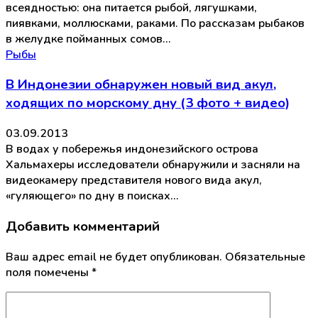
всеядностью: она питается рыбой, лягушками,
пиявками, моллюсками, раками. По рассказам рыбаков
в желудке пойманных сомов…
Рыбы
В Индонезии обнаружен новый вид акул,
ходящих по морскому дну (3 фото + видео)
03.09.2013
В водах у побережья индонезийского острова
Хальмахеры исследователи обнаружили и засняли на
видеокамеру представителя нового вида акул,
«гуляющего» по дну в поисках…
Добавить комментарий
Ваш адрес email не будет опубликован.
Обязательные
поля помечены
*