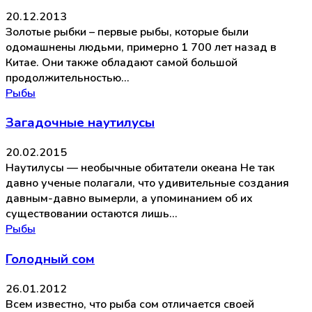
20.12.2013
Золотые рыбки – первые рыбы, которые были
одомашнены людьми, примерно 1 700 лет назад в
Китае. Они также обладают самой большой
продолжительностью…
Рыбы
Загадочные наутилусы
20.02.2015
Наутилусы — необычные обитатели океана Не так
давно ученые полагали, что удивительные создания
давным-давно вымерли, а упоминанием об их
существовании остаются лишь…
Рыбы
Голодный сом
26.01.2012
Всем известно, что рыба сом отличается своей