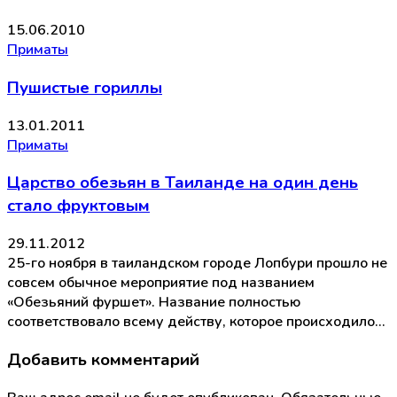
15.06.2010
Приматы
Пушистые гориллы
13.01.2011
Приматы
Царство обезьян в Таиланде на один день
стало фруктовым
29.11.2012
25-го ноября в таиландском городе Лопбури прошло не
совсем обычное мероприятие под названием
«Обезьяний фуршет». Название полностью
соответствовало всему действу, которое происходило…
Добавить комментарий