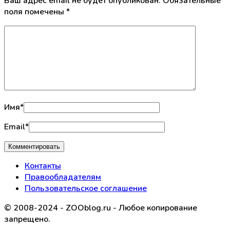
Ваш адрес email не будет опубликован.
Обязательные
поля помечены
*
Имя
*
Email
*
Контакты
Правообладателям
Пользовательское соглашение
© 2008-2024 - ZOOblog.ru - Любое копирование
запрещено.