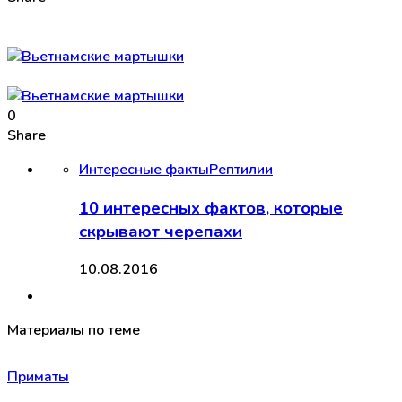
0
Share
Интересные факты
Рептилии
10 интересных фактов, которые
скрывают черепахи
10.08.2016
Материалы по теме
Приматы