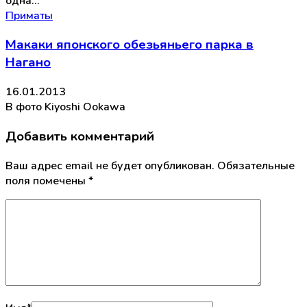
одна…
Приматы
Макаки японского обезьяньего парка в
Нагано
16.01.2013
В фото Kiyoshi Ookawa
Добавить комментарий
Ваш адрес email не будет опубликован.
Обязательные
поля помечены
*