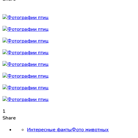
1
Share
Интересные факты
Фото животных