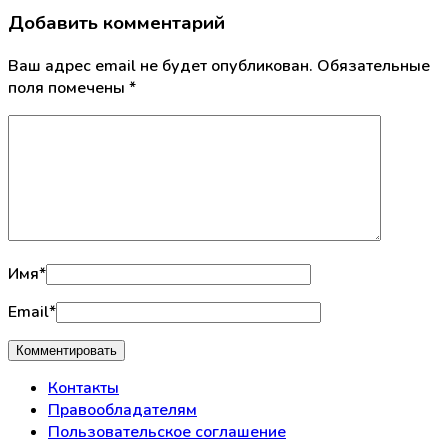
Добавить комментарий
Ваш адрес email не будет опубликован.
Обязательные
поля помечены
*
Имя
*
Email
*
Контакты
Правообладателям
Пользовательское соглашение