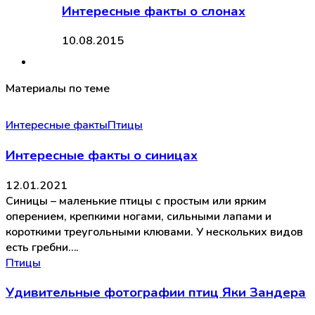
Интересные факты о слонах
10.08.2015
Материалы по теме
Интересные факты
Птицы
Интересные факты о синицах
12.01.2021
Синицы – маленькие птицы с простым или ярким
оперением, крепкими ногами, сильными лапами и
короткими треугольными клювами. У нескольких видов
есть гребни….
Птицы
Удивительные фотографии птиц Яки Зандера