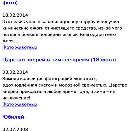
фото)
18.02.2014
Этот ёжик упал в канализационную трубу и получил
химические ожоги от чистящего средства, из-за чего
потерял больше половины иголок. Благодаря гелю
Алоэ…
Фото животных
Царство зверей в зимнее время (18 фото)
03.02.2014
Зимняя коллекция фотографий животных,
вдохновлённая снегом и морозной свежестью. Царство
зверей прекрасно в любое время года, и зима – не
исключение!
Фото животных
Юбилей
02.07.2008