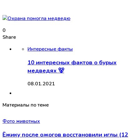
0
Share
Интересные факты
10 интересных фактов о бурых
медведях 🐻
08.01.2021
Материалы по теме
Фото животных
Ёжику после ожогов восстановили иглы (12