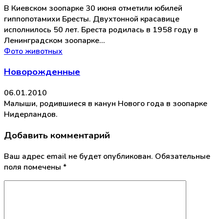
В Киевском зоопарке 30 июня отметили юбилей
гиппопотамихи Бресты. Двухтонной красавице
исполнилось 50 лет. Бреста родилась в 1958 году в
Ленинградском зоопарке…
Фото животных
Новорожденные
06.01.2010
Малыши, родившиеся в канун Нового года в зоопарке
Нидерландов.
Добавить комментарий
Ваш адрес email не будет опубликован.
Обязательные
поля помечены
*