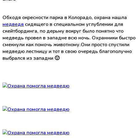
Обходя окресности парка в Колорадо, охрана нашла
медведя
сидящего в специальном углублении для
скейтбординга, по дерьму вокруг было понятно что
медведь провел в западне всю ночь. Охранники быстро
смекнули как помочь животному.Они просто спустили
медведю лестницу и тот в свою очередь благополучно
выбрался из западни 🙂