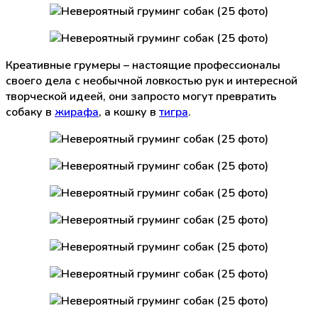
Креативные грумеры – настоящие профессионалы
своего дела с необычной ловкостью рук и интересной
творческой идеей, они запросто могут превратить
собаку в
жирафа
, а кошку в
тигра
.