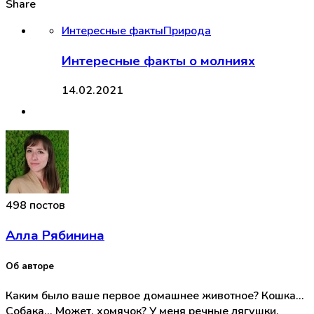
Share
Интересные факты
Природа
Интересные факты о молниях
14.02.2021
498 постов
Алла Рябинина
Об авторе
Каким было ваше первое домашнее животное? Кошка...
Собака... Может, хомячок? У меня речные лягушки,