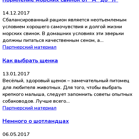
14.12.2017
Сбалансированный рацион является неотъемлемым
условием хорошего самочувствия и долгой жизни
морских свинок. В домашних условиях эти зверьки
должны питаться качественным сеном, а…
Партнерский материал
Как выбрать щенка
13.01.2017
Весёлый, здоровый щенок – замечательный питомец
для любителя животных. Для того, чтобы выбрать
крепкого малыша, следует запомнить советы опытных
собаководов. Лучше всего…
Партнерский материал
Немного о шотландцах
06.05.2017