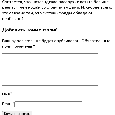
Считается, что шотландские вислоухие котята больше
ценятся, чем кошки со стоячими ушами. И, скорее всего,
это связано тем, что скотиш-фолды обладают
необычной…
Добавить комментарий
Ваш адрес email не будет опубликован.
Обязательные
поля помечены
*
Имя
*
Email
*