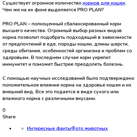
Существует огромное количество
кормов для кошек
.
Чем же на их фоне выделяется PRO PLAN?
PRO PLAN – полноценный сбалансированный корм
высшего качества. Огромный выбор разных видов
корма позволит подобрать подходящий в зависимости
от предпочтений в еде, породы кошки, длины шерсти,
среды обитания, особенностей организма и проблем со
здоровьем. В последнем случае корм укрепит
иммунитет и поможет быстрее преодолеть болезнь.
С помощью научных исследований было подтверждено
положительное влияние корма на здоровье кошек и их
внешний вид. Все это подается в виде сухого или
влажного корма с различными вкусами.
0
Share
Интересные факты
Фото животных