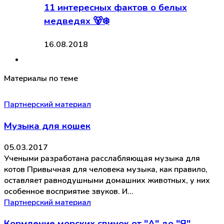
11 интересных фактов о белых
медведях 🐻‍❄️
16.08.2018
Материалы по теме
Партнерский материал
Музыка для кошек
05.03.2017
Учеными разработана расслабляющая музыка для
котов Привычная для человека музыка, как правило,
оставляет равнодушными домашних животных, у них
особенное восприятие звуков. И…
Партнерский материал
Кормление морских свинок от "А" до "Я"