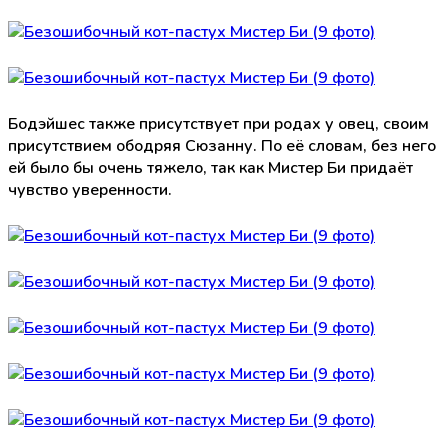
Бодэйшес также присутствует при родах у овец, своим
присутствием ободряя Сюзанну. По её словам, без него
ей было бы очень тяжело, так как Мистер Би придаёт
чувство уверенности.