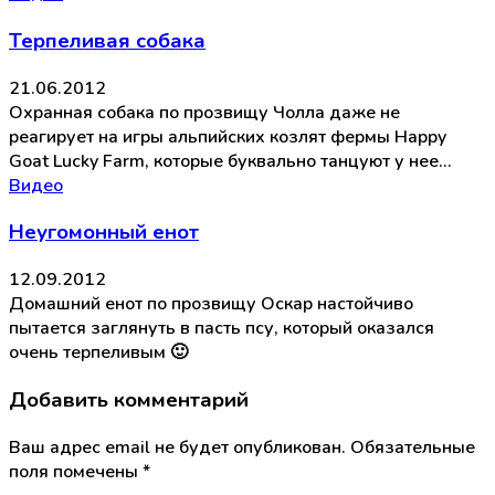
Терпеливая собака
21.06.2012
Охранная собака по прозвищу Чолла даже не
реагирует на игры альпийских козлят фермы Happy
Goat Lucky Farm, которые буквально танцуют у нее…
Видео
Неугомонный енот
12.09.2012
Домашний енот по прозвищу Оскар настойчиво
пытается заглянуть в пасть псу, который оказался
очень терпеливым 🙂
Добавить комментарий
Ваш адрес email не будет опубликован.
Обязательные
поля помечены
*