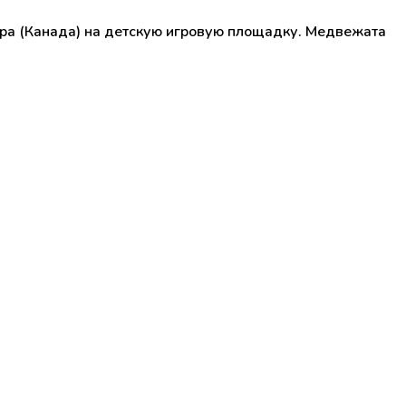
лера (Канада) на детскую игровую площадку. Медвежата