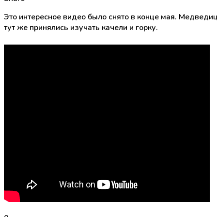
Это интересное видео было снято в конце мая. Медведи
тут же принялись изучать качели и горку.