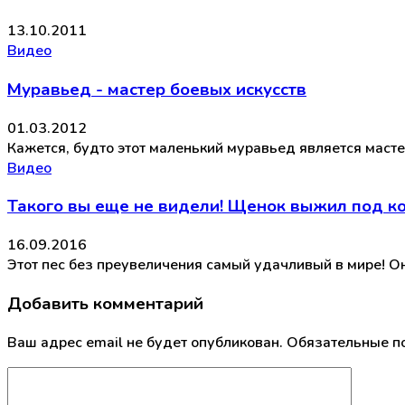
13.10.2011
Видео
Муравьед - мастер боевых искусств
01.03.2012
Кажется, будто этот маленький муравьед является масте
Видео
Такого вы еще не видели! Щенок выжил под к
16.09.2016
Этот пес без преувеличения самый удачливый в мире! О
Добавить комментарий
Ваш адрес email не будет опубликован.
Обязательные п