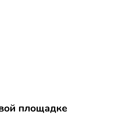
овой площадке