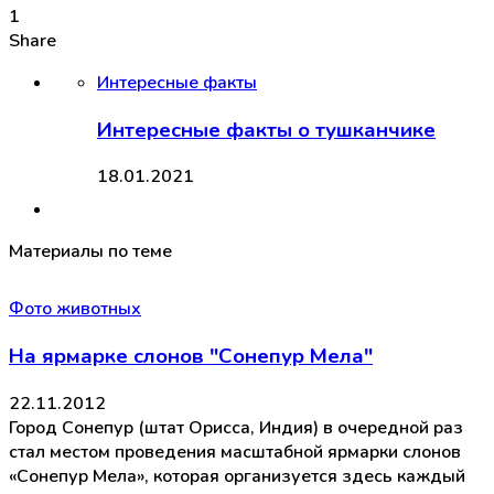
1
Share
Интересные факты
Интересные факты о тушканчике
18.01.2021
Материалы по теме
Фото животных
На ярмарке слонов "Сонепур Мела"
22.11.2012
Город Сонепур (штат Орисса, Индия) в очередной раз
стал местом проведения масштабной ярмарки слонов
«Сонепур Мела», которая организуется здесь каждый