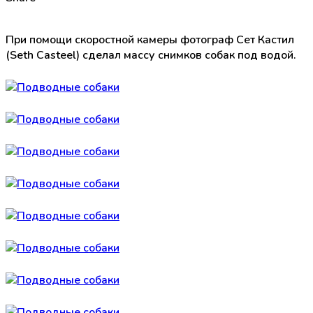
При помощи скоростной камеры фотограф Сет Кастил
(Seth Casteel) сделал массу снимков собак под водой.