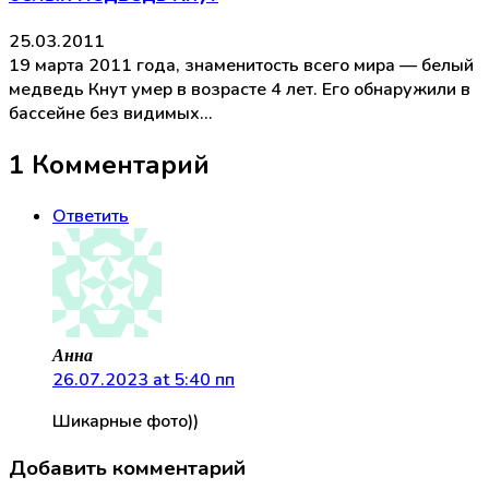
25.03.2011
19 марта 2011 года, знаменитость всего мира — белый
медведь Кнут умер в возрасте 4 лет. Его обнаружили в
бассейне без видимых…
1 Комментарий
Ответить
Анна
26.07.2023 at 5:40 пп
Шикарные фото))
Добавить комментарий