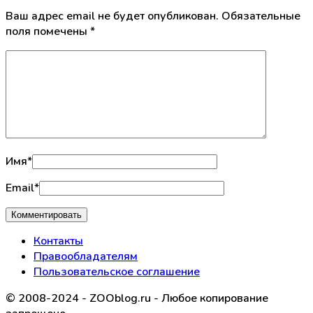
Ваш адрес email не будет опубликован.
Обязательные
поля помечены
*
Имя
*
Email
*
Контакты
Правообладателям
Пользовательское соглашение
© 2008-2024 - ZOOblog.ru - Любое копирование