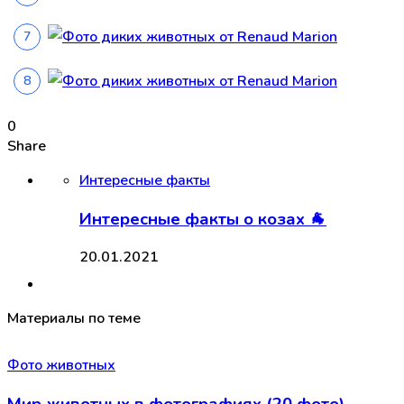
0
Share
Интересные факты
Интересные факты о козах 🐐
20.01.2021
Материалы по теме
Фото животных