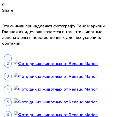
0
Share
Эти снимки принадлежат фотографу Рено Мариони.
Главная их идея заключается в том, что животные
запечатлены в неестественных для них условиях
обитания.