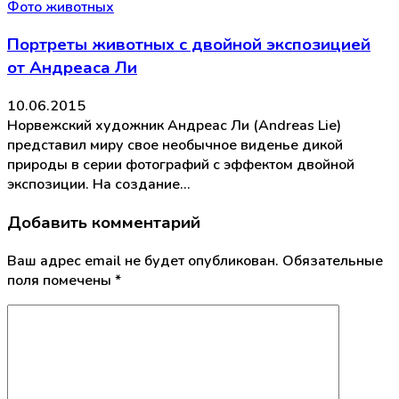
Фото животных
Портреты животных с двойной экспозицией
от Андреаса Ли
10.06.2015
Норвежский художник Андреас Ли (Andreas Lie)
представил миру свое необычное виденье дикой
природы в серии фотографий с эффектом двойной
экспозиции. На создание…
Добавить комментарий
Ваш адрес email не будет опубликован.
Обязательные
поля помечены
*