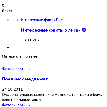
0
Share
Интересные факты
Лисы
Интересные факты о лисах 🦊
13.01.2021
Материалы по теме
Фото животных
Поединок медвежат
24.10.2011
Очаровательные маленькие медвежата играли в бокс,
пока не пришла мама.
Фото животных