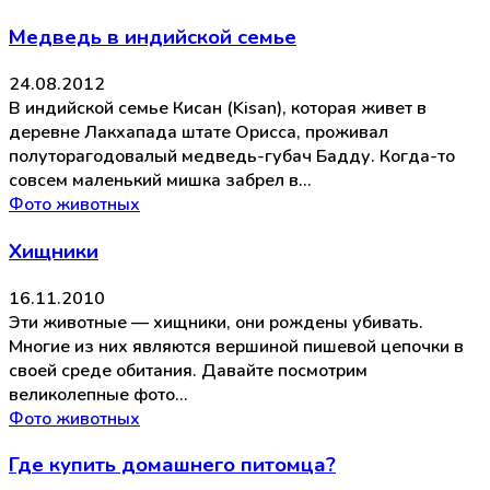
Медведь в индийской семье
24.08.2012
В индийской семье Кисан (Kisan), которая живет в
деревне Лакхапада штате Орисса, проживал
полуторагодовалый медведь-губач Бадду. Когда-то
совсем маленький мишка забрел в…
Фото животных
Хищники
16.11.2010
Эти животные — хищники, они рождены убивать.
Многие из них являются вершиной пишевой цепочки в
своей среде обитания. Давайте посмотрим
великолепные фото…
Фото животных
Где купить домашнего питомца?