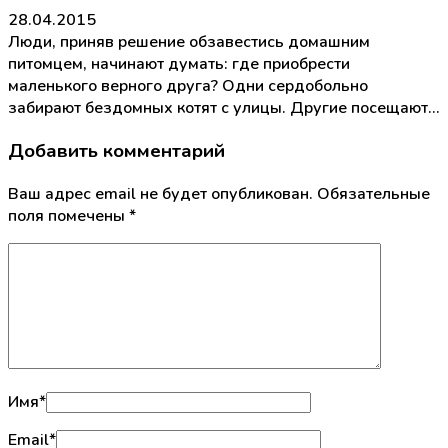
28.04.2015
Люди, приняв решение обзавестись домашним
питомцем, начинают думать: где приобрести
маленького верного друга? Одни сердобольно
забирают бездомных котят с улицы. Другие посещают…
Добавить комментарий
Ваш адрес email не будет опубликован.
Обязательные
поля помечены
*
Имя
*
Email
*