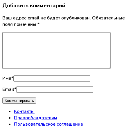
Добавить комментарий
Ваш адрес email не будет опубликован.
Обязательные
поля помечены
*
Имя
*
Email
*
Контакты
Правообладателям
Пользовательское соглашение