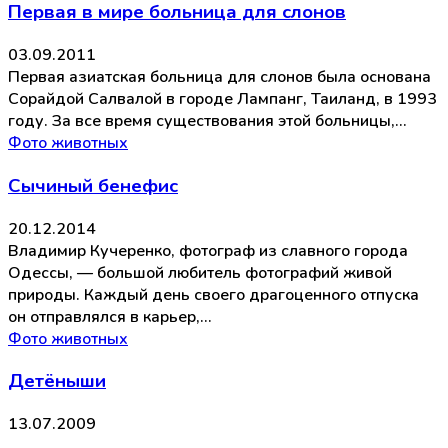
Первая в мире больница для слонов
03.09.2011
Первая азиатская больница для слонов была основана
Сорайдой Салвалой в городе Лампанг, Таиланд, в 1993
году. За все время существования этой больницы,…
Фото животных
Сычиный бенефис
20.12.2014
Владимир Кучеренко, фотограф из славного города
Одессы, — большой любитель фотографий живой
природы. Каждый день своего драгоценного отпуска
он отправлялся в карьер,…
Фото животных
Детёныши
13.07.2009